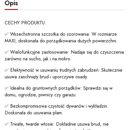
Opis
CECHY PRODUKTU:
✅ Wszechstronna szczotka do szorowania: W rozmiarze
MAXI, doskonała do porządkowania dużych powierzchni.
✅ Wielofunkcyjne zastosowanie: Nadaje się do czyszczenia
zarówno na sucho, jak i na mokro.
✅ Efektywność w usuwaniu trudnych zabrudzeń: Skutecznie
usuwa zaschnięty brud i uporczywe osady.
✅ Idealna do gruntownych porządków: Sprawdzi się w
domu, ogrodzie, piwnicy czy garażu.
✅ Bezkompromisowa czystość dywanów i wykładzin:
Doskonała do usuwania plam.
✅ Trwałe, twarde włosie: Dokładnie usuwa brud, nie