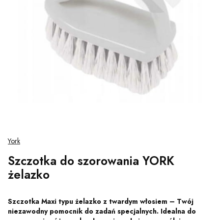
York
Szczotka do szorowania YORK
żelazko
Szczotka Maxi typu żelazko z twardym włosiem – Twój
niezawodny pomocnik do zadań specjalnych. Idealna do