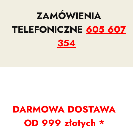
ZAMÓWIENIA
TELEFONICZNE
605 607
354
DARMOWA DOSTAWA
OD 999 złotych *