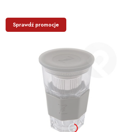
Sprawdź promocje