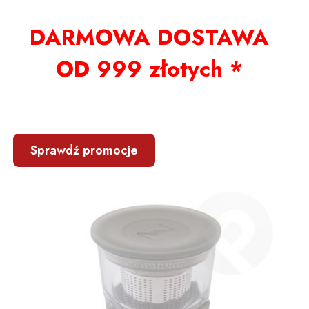
DARMOWA DOSTAWA
OD 999 złotych *
Sprawdź promocje