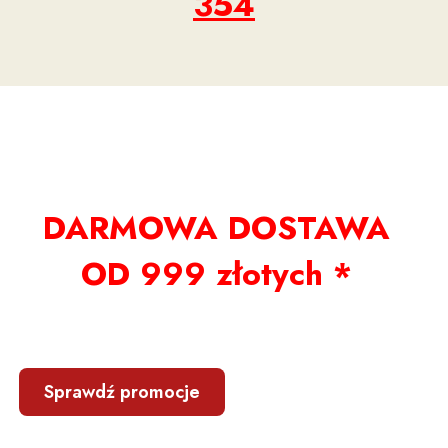
354
DARMOWA DOSTAWA
OD 999 złotych *
Sprawdź promocje