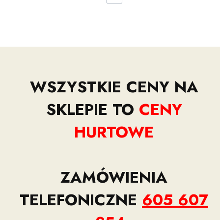
WSZYSTKIE CENY NA
SKLEPIE TO
CENY
HURTOWE
ZAMÓWIENIA
TELEFONICZNE
605 607