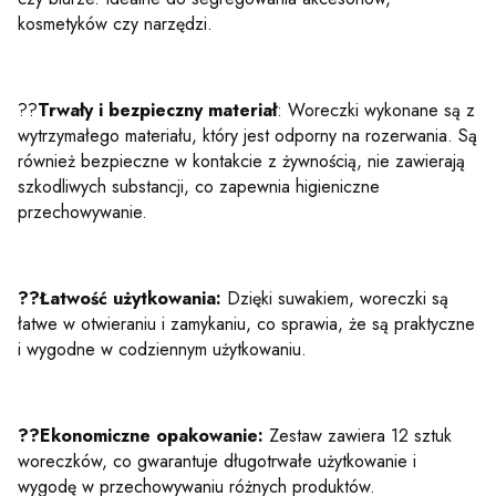
kosmetyków czy narzędzi.
??
Trwały i bezpieczny materiał
: Woreczki wykonane są z
wytrzymałego materiału, który jest odporny na rozerwania. Są
również bezpieczne w kontakcie z żywnością, nie zawierają
szkodliwych substancji, co zapewnia higieniczne
przechowywanie.
??Łatwość użytkowania:
Dzięki suwakiem, woreczki są
łatwe w otwieraniu i zamykaniu, co sprawia, że są praktyczne
i wygodne w codziennym użytkowaniu.
??Ekonomiczne opakowanie:
Zestaw zawiera 12 sztuk
woreczków, co gwarantuje długotrwałe użytkowanie i
wygodę w przechowywaniu różnych produktów.