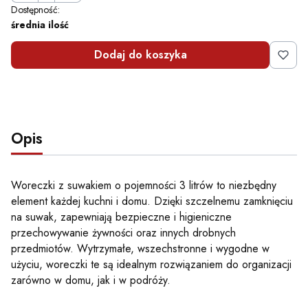
Dostępność:
średnia ilość
Dodaj do koszyka
Opis
Woreczki z suwakiem o pojemności 3 litrów to niezbędny
element każdej kuchni i domu. Dzięki szczelnemu zamknięciu
na suwak, zapewniają bezpieczne i higieniczne
przechowywanie żywności oraz innych drobnych
przedmiotów. Wytrzymałe, wszechstronne i wygodne w
użyciu, woreczki te są idealnym rozwiązaniem do organizacji
zarówno w domu, jak i w podróży.