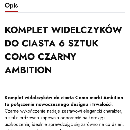
Opis
KOMPLET WIDELCZYKÓW
DO CIASTA 6 SZTUK
COMO CZARNY
AMBITION
Komplet widelczyków do ciasta Como marki Ambition
to połączenie nowoczesnego designu i trwałości.
Czarne wykończenie nadaje zestawowi elegancki charakter,
a stal nierdzewna zapewnia odporność na korozję i
uszkodzenia, idealnie sprawdzając się zarówno na co dzień,