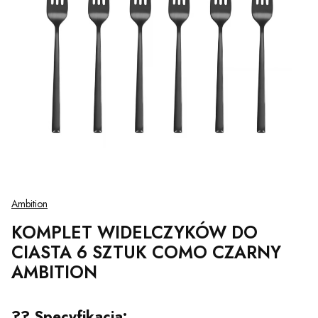
Ambition
KOMPLET WIDELCZYKÓW DO
CIASTA 6 SZTUK COMO CZARNY
AMBITION
?? Specyfikacja: