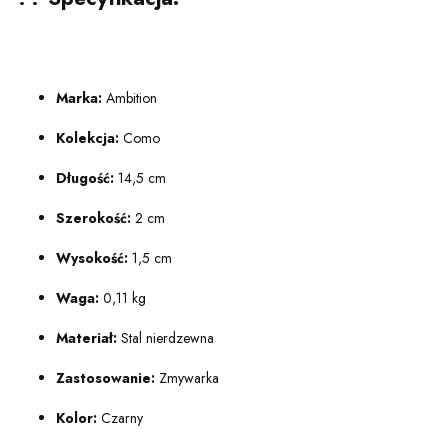
Marka:
Ambition
Kolekcja:
Como
Długość:
14,5 cm
Szerokość:
2 cm
Wysokość:
1,5 cm
Waga:
0,11 kg
Materiał:
Stal nierdzewna
Zastosowanie:
Zmywarka
Kolor:
Czarny