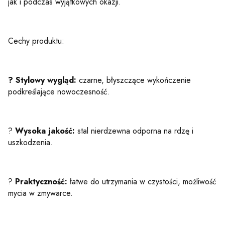
jak i podczas wyjątkowych okazji.
Cechy produktu:
? Stylowy wygląd:
czarne, błyszczące wykończenie
podkreślające nowoczesność.
?
Wysoka jakość:
stal nierdzewna odporna na rdzę i
uszkodzenia.
?
Praktyczność:
łatwe do utrzymania w czystości, możliwość
mycia w zmywarce.