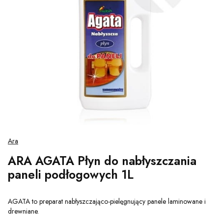
Ara
ARA AGATA Płyn do nabłyszczania
paneli podłogowych 1L
AGATA to preparat nabłyszczająco-pielęgnujący panele laminowane i
drewniane.