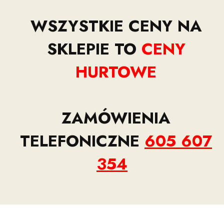
WSZYSTKIE CENY NA
SKLEPIE TO
CENY
HURTOWE
ZAMÓWIENIA
TELEFONICZNE
605 607
354