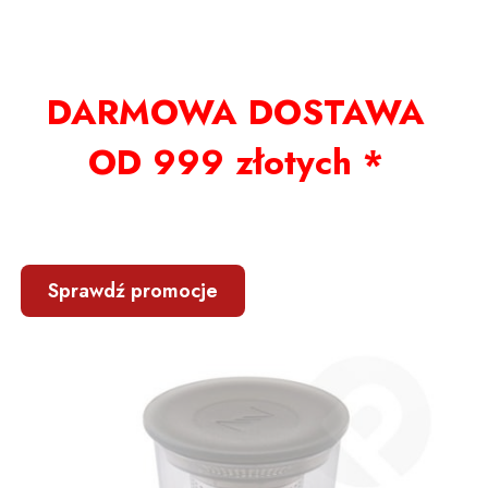
DARMOWA DOSTAWA
OD 999 złotych *
Sprawdź promocje